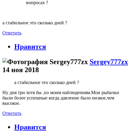
вопросах ?
а стабильное это сколько дней ?
Ответить
Нравится
Sergey777zx
14 ноя 2018
а стабильное это сколько дней ?
Ну дня три хотя бы ,по моим наблюдениям.Мои рыбалки
были более успешные когда давление было низкое,чем
высокое.
Ответить
Нравится