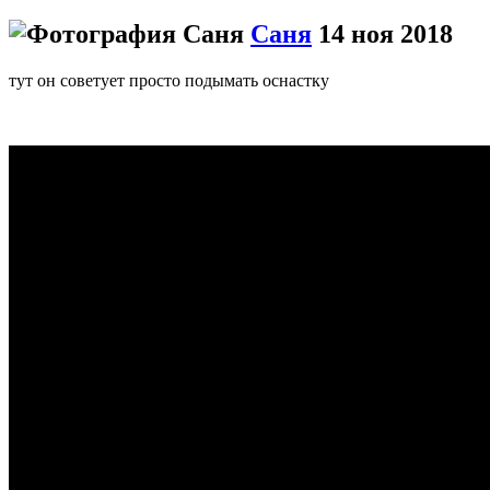
Саня
14 ноя 2018
тут он советует просто подымать оснастку