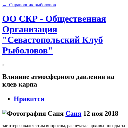
← Справочник рыболовов
ОО СКР - Общественная
Организация
"Севастопольский Клуб
Рыболовов"
»
Влияние атмосферного давления на
клев карпа
Нравится
Саня
12 ноя 2018
заинтересовался этим вопросом, распечатал архивы погоды за