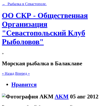
← Рыбалка в Севастополе.
ОО СКР - Общественная
Организация
"Севастопольский Клуб
Рыболовов"
»
Морская рыбалка в Балаклаве
« Назад
Вперед »
Нравится
AKM
05 авг 2012