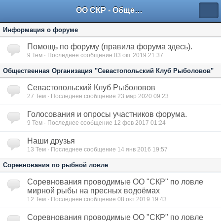
ОО СКР - Общественная Организация "Севастопольский Клуб Рыболовов"
Информация о форуме
Помощь по форуму (правила форума здесь).
9
Тем · Последнее сообщение 03 окт 2019 21:37
Общественная Организация "Севастопольский Клуб Рыболовов"
Севастопольский Клуб Рыболовов
27
Тем · Последнее сообщение 23 мар 2020 09:23
Голосования и опросы участников форума.
9
Тем · Последнее сообщение 12 фев 2017 01:24
Наши друзья
13
Тем · Последнее сообщение 14 янв 2016 19:57
Соревнования по рыбной ловле
Соревнования проводимые ОО "СКР" по ловле
мирной рыбы на пресных водоёмах
12
Тем · Последнее сообщение 08 окт 2019 19:43
Соревнования проводимые ОО "СКР" по ловле