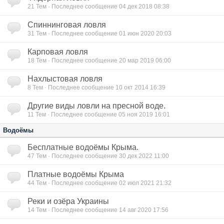
21
Тем · Последнее сообщение 04 дек 2018 08:38
Спиннинговая ловля
31
Тем · Последнее сообщение 01 июн 2020 20:03
Карповая ловля
18
Тем · Последнее сообщение 20 мар 2019 06:00
Нахлыстовая ловля
8
Тем · Последнее сообщение 10 окт 2014 16:39
Другие виды ловли на пресной воде.
11
Тем · Последнее сообщение 05 ноя 2019 16:01
Водоёмы
Бесплатные водоёмы Крыма.
47
Тем · Последнее сообщение 30 дек 2022 11:00
Платные водоёмы Крыма
44
Тем · Последнее сообщение 02 июл 2021 21:32
Реки и озёра Украины
14
Тем · Последнее сообщение 14 авг 2020 17:56