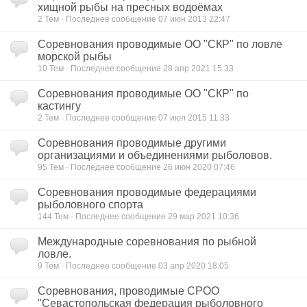
хищной рыбы на пресных водоёмах
2
Тем · Последнее сообщение 07 июн 2013 22:47
Соревнования проводимые ОО "СКР" по ловле
морской рыбы
10
Тем · Последнее сообщение 28 апр 2021 15:33
Соревнования проводимые ОО "СКР" по
кастингу
2
Тем · Последнее сообщение 07 июл 2015 11:33
Соревнования проводимые другими
организациями и объединениями рыболовов.
95
Тем · Последнее сообщение 26 июн 2020 07:46
Соревнования проводимые федерациями
рыболовного спорта
144
Тем · Последнее сообщение 29 мар 2021 10:36
Международные соревнования по рыбной
ловле.
9
Тем · Последнее сообщение 03 апр 2020 18:05
Соревнования, проводимые СРОО
"Севастопольская федерация рыболовного