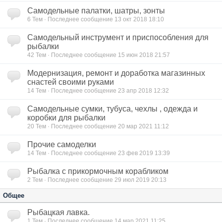
Самодельные палатки, шатры, зонты
6
Тем · Последнее сообщение 13 окт 2018 18:10
Самодельный инструмент и приспособления для
рыбалки
42
Тем · Последнее сообщение 15 июн 2018 21:57
Модернизация, ремонт и доработка магазинных
снастей своими руками
14
Тем · Последнее сообщение 23 апр 2018 12:32
Самодельные сумки, тубуса, чехлы , одежда и
коробки для рыбалки
20
Тем · Последнее сообщение 20 мар 2021 11:12
Прочие самоделки
14
Тем · Последнее сообщение 23 фев 2019 13:39
Рыбалка с прикормочным корабликом
2
Тем · Последнее сообщение 29 июл 2019 20:13
Общее
Рыбацкая лавка.
1
Тем · Последнее сообщение 14 мар 2021 11:25