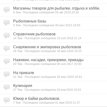
Магазины товаров для рыбалки, отдыха и хобби.
8
Тем · Последнее сообщение 05 авг 2019 20:38
Рыболовные базы
5
Тем · Последнее сообщение 09 июл 2015 16:50
Справочник рыболовов
14
Тем · Последнее сообщение 15 ноя 2018 21:14
Снаряжение и экипировка рыболовов
26
Тем · Последнее сообщение 28 мая 2020 20:25
Наживки, насадки, прикормки, привады
20
Тем · Последнее сообщение 06 ноя 2017 20:00
На привале
41
Тем · Последнее сообщение 26 июн 2020 18:43
Кулинария
27
Тем · Последнее сообщение 04 янв 2020 19:52
Юмор и байки рыболовов.
7
Тем · Последнее сообщение 01 мая 2019 21:37