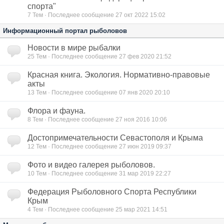
спорта"
7
Тем · Последнее сообщение 27 окт 2022 15:02
Информационный портал рыболовов
Новости в мире рыбалки
25
Тем · Последнее сообщение 27 фев 2020 21:52
Красная книга. Экология. Нормативно-правовые
акты
13
Тем · Последнее сообщение 07 янв 2020 20:10
Флора и фауна.
8
Тем · Последнее сообщение 27 ноя 2016 10:06
Достопримечательности Севастополя и Крыма
12
Тем · Последнее сообщение 27 июн 2019 09:37
Фото и видео галерея рыболовов.
10
Тем · Последнее сообщение 31 мар 2019 22:27
Федерация Рыболовного Спорта Республики
Крым
4
Тем · Последнее сообщение 25 мар 2021 14:51