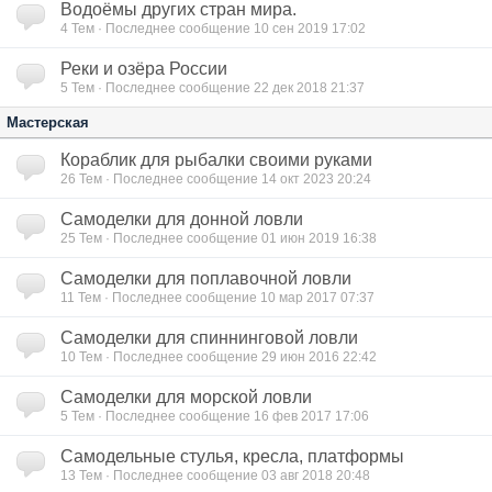
Водоёмы других стран мира.
4
Тем · Последнее сообщение 10 сен 2019 17:02
Реки и озёра России
5
Тем · Последнее сообщение 22 дек 2018 21:37
Мастерская
Кораблик для рыбалки своими руками
26
Тем · Последнее сообщение 14 окт 2023 20:24
Самоделки для донной ловли
25
Тем · Последнее сообщение 01 июн 2019 16:38
Самоделки для поплавочной ловли
11
Тем · Последнее сообщение 10 мар 2017 07:37
Самоделки для спиннинговой ловли
10
Тем · Последнее сообщение 29 июн 2016 22:42
Самоделки для морской ловли
5
Тем · Последнее сообщение 16 фев 2017 17:06
Самодельные стулья, кресла, платформы
13
Тем · Последнее сообщение 03 авг 2018 20:48