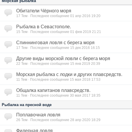
Морская рыбалка
Обитатели Чёрного моря
17
Тем · Последнее сообщение 01 апр 2016 19:20
Рыбалка в Севастополе.
15
Тем · Последнее сообщение 01 фев 2019 21:21
Спиннинговая ловля с берега моря
17
Тем · Последнее сообщение 15 дек 2016 16:15
Другие виды морской ловли с берега моря
22
Тем · Последнее сообщение 15 янв 2019 20:39
Морская рыбалка с лодки и других плавсредств.
11
Тем · Последнее сообщение 15 мая 2018 17:53
Общалка капитанов плавсредств.
11
Тем · Последнее сообщение 30 мая 2017 18:35
Рыбалка на пресной воде
Поплавочная ловля
26
Тем · Последнее сообщение 28 апр 2020 18:29
Фидерная ловля