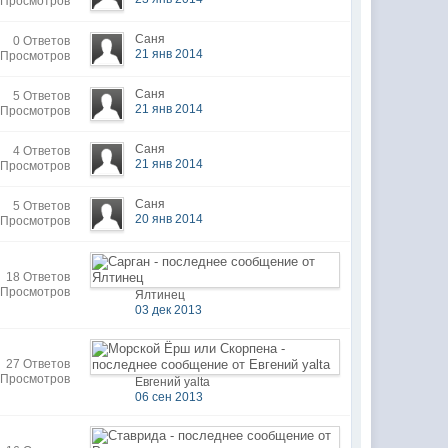
 Просмотров
Саня
0 Ответов
21 янв 2014
 Просмотров
Саня
5 Ответов
21 янв 2014
 Просмотров
Саня
4 Ответов
21 янв 2014
 Просмотров
Саня
5 Ответов
20 янв 2014
 Просмотров
18 Ответов
 Просмотров
Ялтинец
03 дек 2013
27 Ответов
 Просмотров
Евгений yalta
06 сен 2013